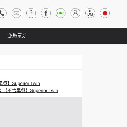
旅遊票券
】Superior Twin
【不含早餐】Superior Twin