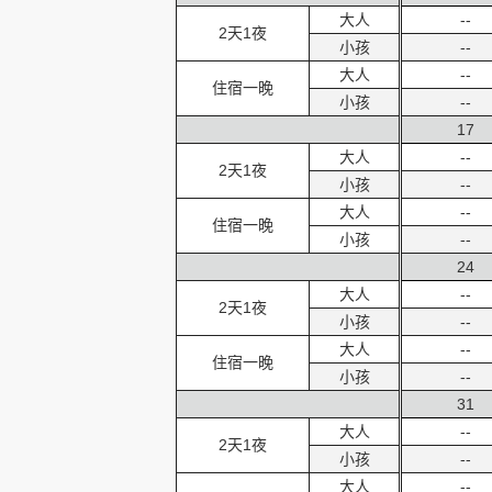
大人
--
2天1夜
小孩
--
大人
--
住宿一晚
小孩
--
17
大人
--
2天1夜
小孩
--
大人
--
住宿一晚
小孩
--
24
大人
--
2天1夜
小孩
--
大人
--
住宿一晚
小孩
--
31
大人
--
2天1夜
小孩
--
大人
--