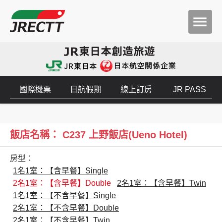
國際機票
日航假期
線上訂房
JR PASS
飯店名稱： C237 上野飯店(Ueno Hotel)
房型：
1名1室：【含早餐】Single
2名1室：【含早餐】Double
2名1室：【含早餐】Twin
1名1室：【不含早餐】Single
2名1室：【不含早餐】Double
2名1室：【不含早餐】Twin