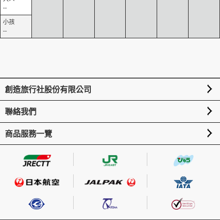
--
--
創造旅行社股份有限公司
聯絡我們
商品服務一覽