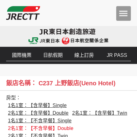
國際機票
日航假期
線上訂房
JR PASS
飯店名稱： C237 上野飯店(Ueno Hotel)
房型：
1名1室：【含早餐】Single
2名1室：【含早餐】Double
2名1室：【含早餐】Twin
1名1室：【不含早餐】Single
2名1室：【不含早餐】Double
2名1室：【不含早餐】Twin