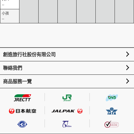
--
--
創造旅行社股份有限公司
聯絡我們
商品服務一覽