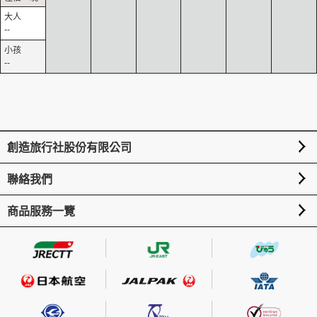
--
--
創造旅行社股份有限公司
聯絡我們
商品服務一覽