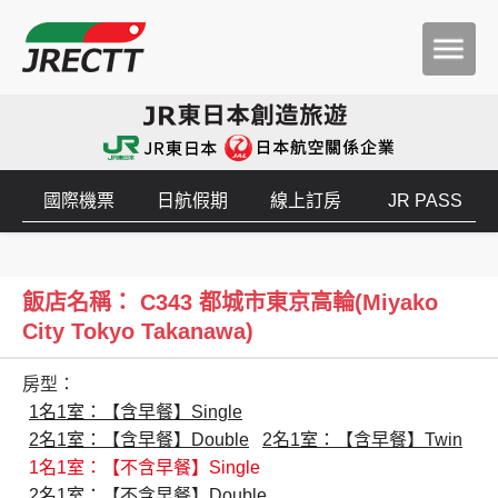
國際機票
日航假期
線上訂房
JR PASS
飯店名稱： C343 都城市東京高輪(Miyako
City Tokyo Takanawa)
房型：
1名1室：【含早餐】Single
2名1室：【含早餐】Double
2名1室：【含早餐】Twin
1名1室：【不含早餐】Single
2名1室：【不含早餐】Double