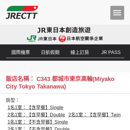
國際機票
日航假期
線上訂房
JR PASS
飯店名稱： C343 都城市東京高輪(Miyako
City Tokyo Takanawa)
房型：
1名1室：【含早餐】Single
2名1室：【含早餐】Double
2名1室：【含早餐】Twin
1名1室：【不含早餐】Single
2名1室：【不含早餐】Double