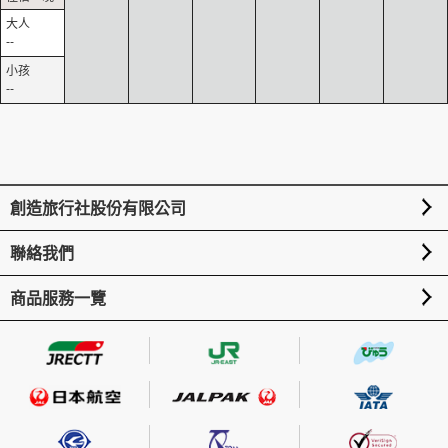
--
--
創造旅行社股份有限公司
聯絡我們
商品服務一覽