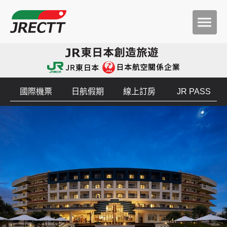
國際機票
日航假期
線上訂房
JR PASS