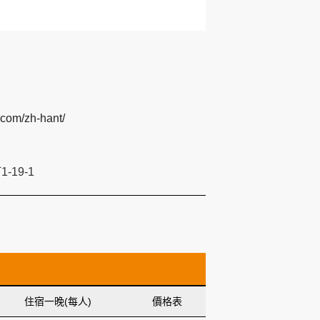
y.com/zh-hant/
19-1
住宿一晚(每人)
價格表