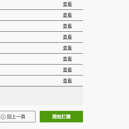
查看
查看
查看
查看
查看
查看
查看
查看
回上一頁
開始訂購