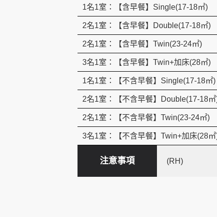
1名1室：【含早餐】Single(17-18㎡)
2名1室：【含早餐】Double(17-18㎡)
2名1室：【含早餐】Twin(23-24㎡)
3名1室：【含早餐】Twin+加床(28㎡)
1名1室：【不含早餐】Single(17-18㎡)
2名1室：【不含早餐】Double(17-18㎡
2名1室：【不含早餐】Twin(23-24㎡)
3名1室：【不含早餐】Twin+加床(28㎡
注意事項
(RH)