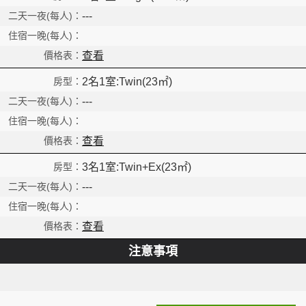
---
查看
2名1室:Twin(23㎡)
---
查看
3名1室:Twin+Ex(23㎡)
---
Read
查看
注意事項