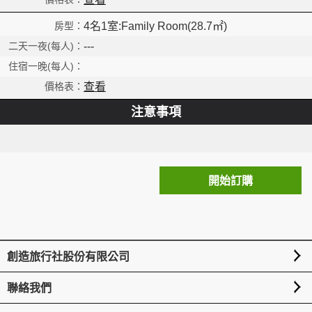
4名1室:Family Room(28.7㎡)
---
查看
注意事項
開始訂購
創造旅行社股份有限公司
聯絡我們