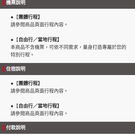
機票說明
●【
團體行程】
請參閱商品頁面行程內容。
●【
自由行／當地行程】
本商品不含機票，可依不同需求，量身打造專屬於您的
特別行程。
住宿說明
●【
團體行程】
請參閱商品頁面行程內容。
●【
自由行
／當地行程】
請參閱商品頁面行程內容。
付款說明