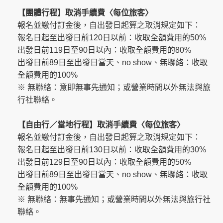
【團體行程】取消手續費〈每位旅客〉
報名並繳付訂金後，自出發日起算之取消規定如下：
報名日起至出發日前120日以前：收取全額費用的50%
出發日前119日至90日以內：收取全額費用的80%
出發日前89日至出發日當天、no show、無聯絡：收取
全額費用的100%
※ 無聯絡：意即無事先通知；或營業時間以外無法與旅
行社聯絡。
【自由行
／當地行程
】取消手續費〈每位旅客〉
報名並繳付訂金後，自出發日起算之取消規定如下：
報名日起至出發日前130日以前：收取全額費用的30%
出發日前129日至90日以內：收取全額費用的50%
出發日前89日至出發日當天、no show、無聯絡：收取
全額費用的100%
※ 無聯絡：無事先通知；或營業時間以外無法與旅行社
聯絡。