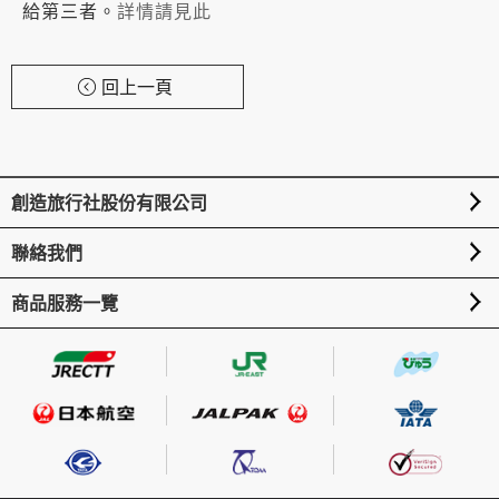
給第三者。
詳情請見此
回上一頁
創造旅行社股份有限公司
聯絡我們
商品服務一覽