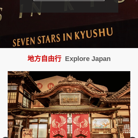
【JR九州】七星列車
地方自由行
Explore Japan