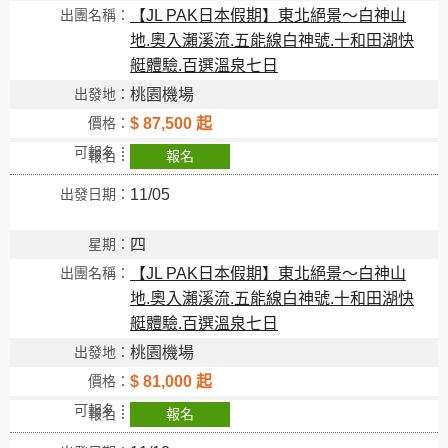
【JL PAK日本假期】東北絕景～白神山
地.奧入瀨溪流.五能線白神號.十和田湖快
艇體驗.百選溫泉七日
桃園機場
$ 87,500 起
報名
11/05
四
【JL PAK日本假期】東北絕景～白神山
地.奧入瀨溪流.五能線白神號.十和田湖快
艇體驗.百選溫泉七日
桃園機場
$ 81,000 起
報名