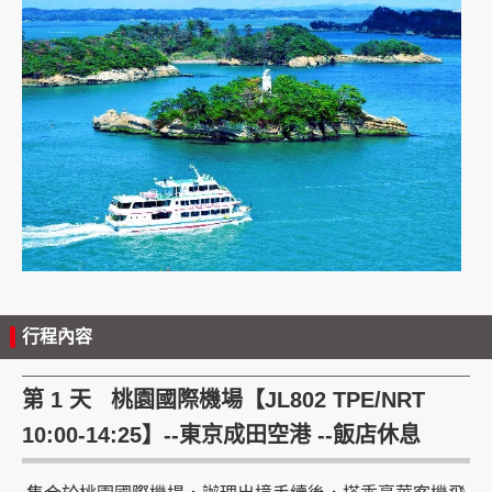
行程內容
第 1 天 桃園國際機場【JL802 TPE/NRT
10:00-14:25】--東京成田空港 --飯店休息