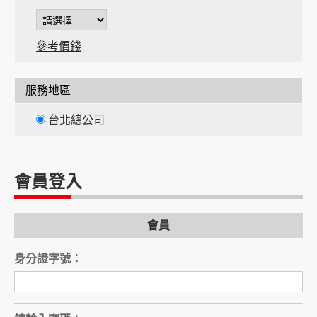
參考價錢
服務地區
台北總公司
會員登入
會員
身分證字號：