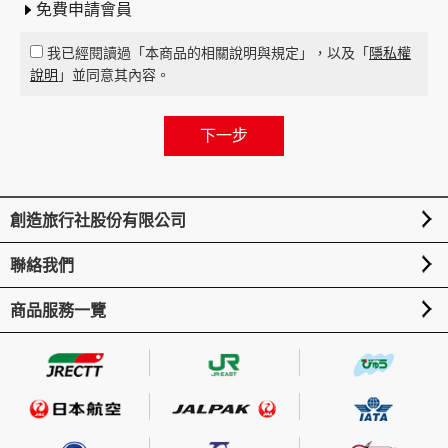
免費申請會員
我已經閱讀過「本商品的相關說明與規定」，以及「
隱私權
說明
」並同意其內容。
創造旅行社股份有限公司
聯絡我們
商品服務一覽