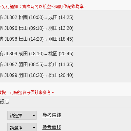
不另行通知；實際時間以航空公司訂位記錄為準。
 JL802 桃園 (10:00)→成田 (14:25)
 JL096 松山 (09:10)→羽田 (13:20)
 JL098 松山 (14:20)→羽田 (18:45)
 JL809 成田 (18:10)→桃園 (20:45)
 JL097 羽田 (08:55)→松山 (11:35)
 JL099 羽田 (18:20)→松山 (20:40)
改變，可點選參考價錢來參考。
會飯店
參考價錢
參考價錢