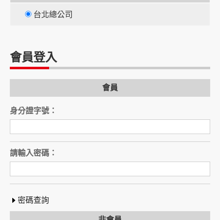
台北總公司
會員登入
會員
身分證字號：
請輸入密碼：
密碼查詢
非會員