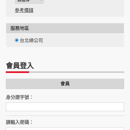
參考價錢
服務地區
台北總公司
會員登入
會員
身分證字號：
請輸入密碼：