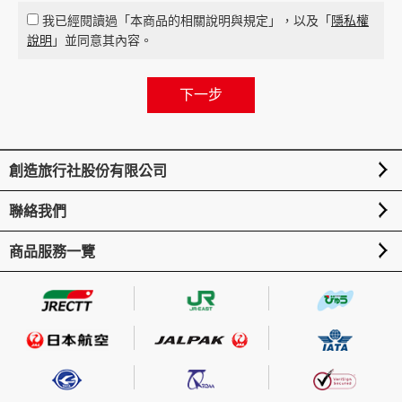
我已經閱讀過「本商品的相關說明與規定」，以及「
隱私權
說明
」並同意其內容。
創造旅行社股份有限公司
聯絡我們
商品服務一覽