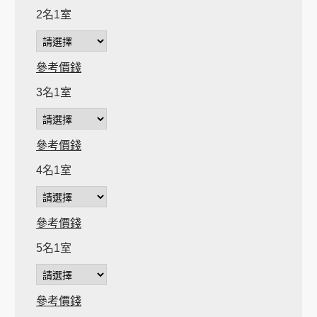
2名1室
參考價錢
3名1室
參考價錢
4名1室
參考價錢
5名1室
參考價錢