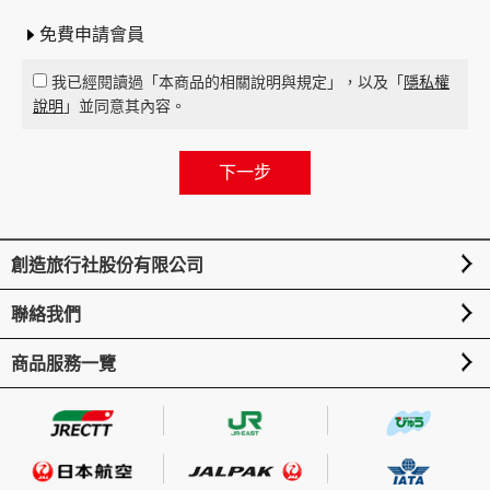
免費申請會員
我已經閱讀過「本商品的相關說明與規定」，以及「
隱私權
說明
」並同意其內容。
創造旅行社股份有限公司
聯絡我們
選
商品服務一覽
選