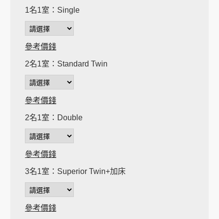
1名1室：Single
參考價錢
2名1室：Standard Twin
參考價錢
2名1室：Double
參考價錢
3名1室：Superior Twin+加床
參考價錢