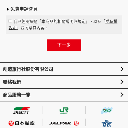
免費申請會員
我已經閱讀過「本商品的相關說明與規定」，以及「
隱私權
說明
」並同意其內容。
創造旅行社股份有限公司
聯絡我們
選
商品服務一覽
選