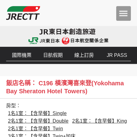
國際機票
日航假期
線上訂房
JR PASS
飯店名稱： C196 橫濱灣喜來登(Yokohama
Bay Sheraton Hotel Towers)
房型：
1名1室：【含早餐】Single
2名1室：【含早餐】Double
2名1室：【含早餐】King
2名1室：【含早餐】Twin
3名1室：【含早餐】Twin+加床