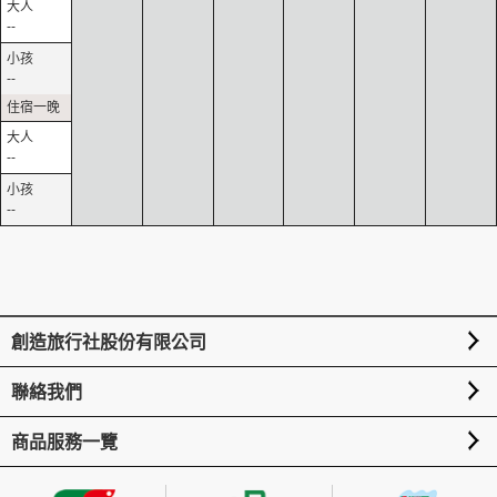
--
--
--
--
創造旅行社股份有限公司
聯絡我們
商品服務一覽