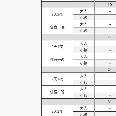
10
大人
--
2天1夜
小孩
--
大人
--
住宿一晚
小孩
--
17
大人
--
2天1夜
小孩
--
大人
--
住宿一晚
小孩
--
24
大人
--
2天1夜
小孩
--
大人
--
住宿一晚
小孩
--
31
大人
--
2天1夜
小孩
--