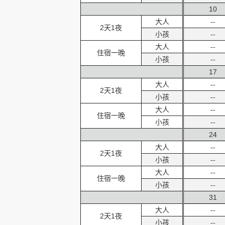
10
大人
--
2天1夜
小孩
--
大人
--
住宿一晚
小孩
--
17
大人
--
2天1夜
小孩
--
大人
--
住宿一晚
小孩
--
24
大人
--
2天1夜
小孩
--
大人
--
住宿一晚
小孩
--
31
大人
--
2天1夜
小孩
--