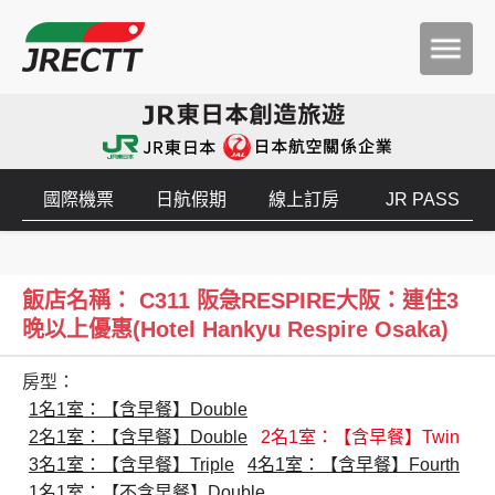
國際機票
日航假期
線上訂房
JR PASS
飯店名稱： C311 阪急RESPIRE大阪：連住3
晚以上優惠(Hotel Hankyu Respire Osaka)
房型：
1名1室：【含早餐】Double
2名1室：【含早餐】Double
2名1室：【含早餐】Twin
3名1室：【含早餐】Triple
4名1室：【含早餐】Fourth
1名1室：【不含早餐】Double