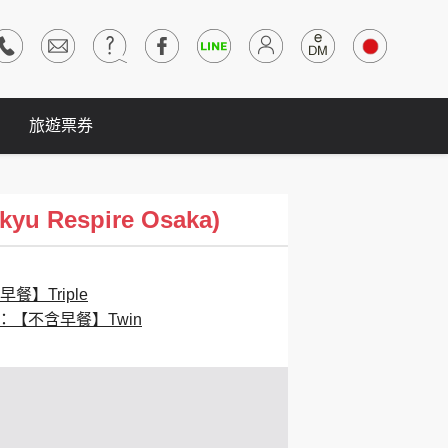
旅遊票券
Respire Osaka)
餐】Triple
：【不含早餐】Twin