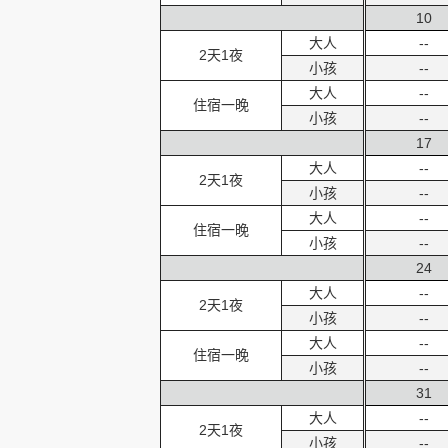
10
大人
--
2天1夜
小孩
--
大人
--
住宿一晚
小孩
--
17
大人
--
2天1夜
小孩
--
大人
--
住宿一晚
小孩
--
24
大人
--
2天1夜
小孩
--
大人
--
住宿一晚
小孩
--
31
大人
--
2天1夜
小孩
--