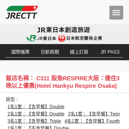
國際機票
日航假期
線上訂房
JR PASS
飯店名稱： C311 阪急RESPIRE大阪：連住3
晚以上優惠(Hotel Hankyu Respire Osaka)
房型：
1名1室：【含早餐】Double
2名1室：【含早餐】Double
2名1室：【含早餐】Twin
3名1室：【含早餐】Triple
4名1室：【含早餐】Fourth
1名1室：【不含早餐】Double