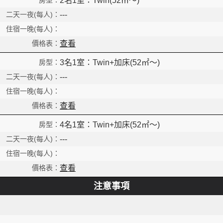
2名1室：Twin(52㎡～)
Read
---
查看
3名1室：Twin+加床(52㎡～)
---
查看
4名1室：Twin+加床(52㎡～)
---
查看
注意事項