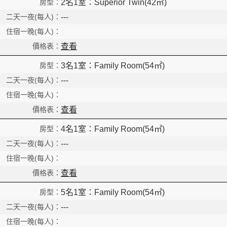
2名1室：Superior Twin(42㎡)
---
查看
3名1室：Family Room(54㎡)
---
查看
4名1室：Family Room(54㎡)
---
查看
5名1室：Family Room(54㎡)
---