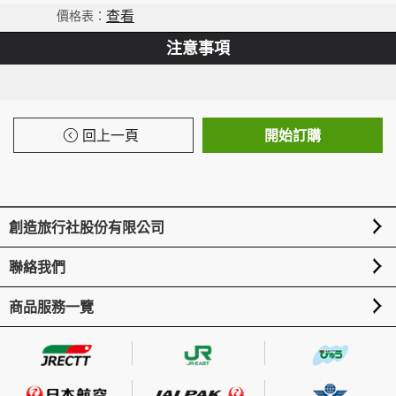
查看
注意事項
回上一頁
開始訂購
More
創造旅行社股份有限公司
聯絡我們
商品服務一覽