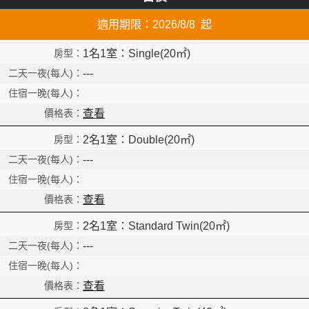
適用期限：2026/8/8 起
Read
1名1室：Single(20㎡)
---
查看
2名1室：Double(20㎡)
---
查看
2名1室：Standard Twin(20㎡)
---
查看