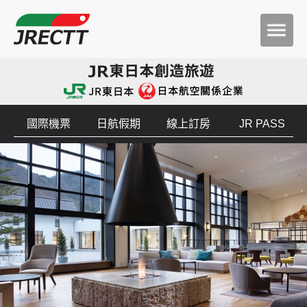
國際機票
日航假期
線上訂房
JR PASS