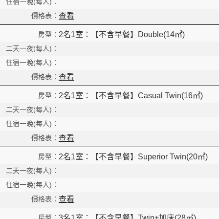
查看
2名1室：【不含早餐】Double(14㎡)
More
查看
2名1室：【不含早餐】Casual Twin(16㎡)
查看
2名1室：【不含早餐】Superior Twin(20㎡)
查看
3名1室：【不含早餐】Twin+加床(28㎡)