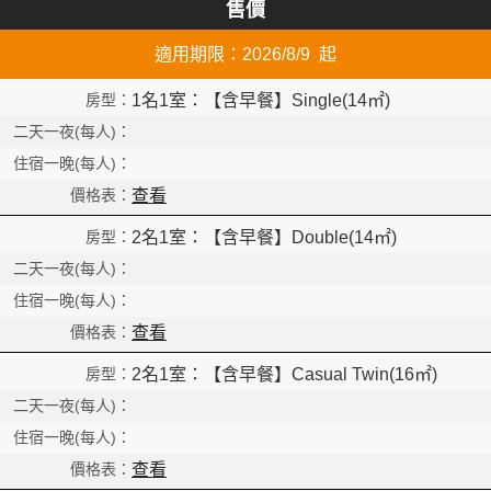
售價
Read
適用期限：2026/8/9 起
1名1室：【含早餐】Single(14㎡)
查看
2名1室：【含早餐】Double(14㎡)
查看
2名1室：【含早餐】Casual Twin(16㎡)
查看