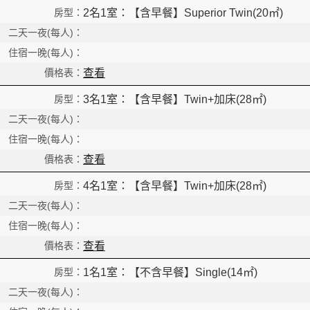
2名1室：【含早餐】Superior Twin(20㎡)
查看
3名1室：【含早餐】Twin+加床(28㎡)
查看
4名1室：【含早餐】Twin+加床(28㎡)
查看
1名1室：【不含早餐】Single(14㎡)