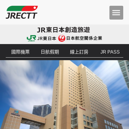
國際機票
日航假期
線上訂房
JR PASS