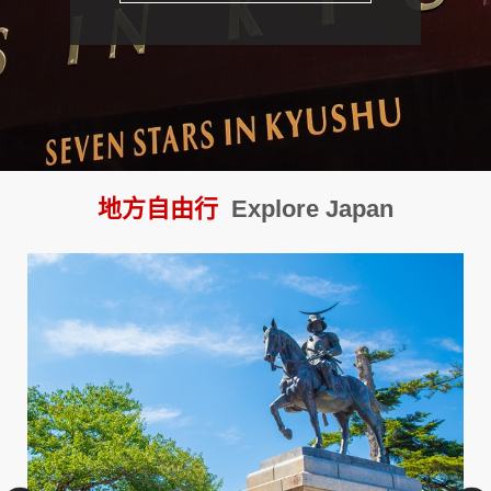
【JR九州】七星列車
地方自由行
Explore Japan