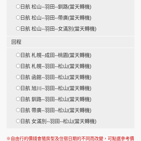
日航 松山--羽田--釧路(當天轉機)
日航 松山--羽田--帶廣(當天轉機)
日航 松山--羽田--女滿別(當天轉機)
時
回程
日航 札幌--成田--桃園(當天轉機)
時
日航 札幌--羽田--松山(當天轉機)
日航 函館--羽田--松山(當天轉機)
日航 旭川--羽田--松山(當天轉機)
日航 釧路--羽田--松山(當天轉機)
日航 帶廣--羽田--松山(當天轉機)
日航 女滿別--羽田--松山(當天轉機)
※自由行的價錢會隨房型及住宿日期的不同而改變，可點選參考價