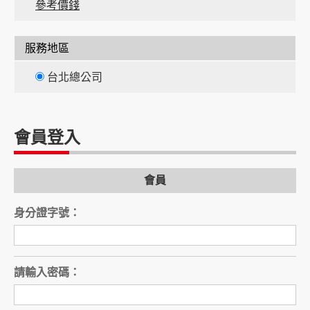
參考價錢
服務地區
台北總公司
會員登入
間
會員
間
身分證字號：
請輸入密碼：