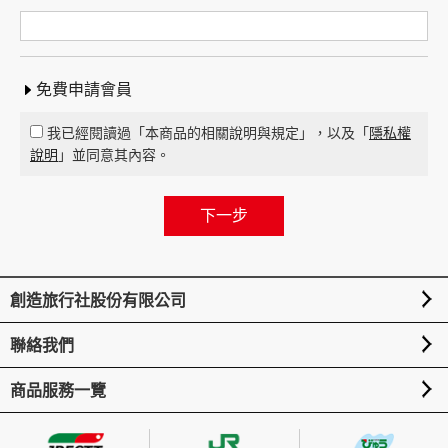
免費申請會員
我已經閱讀過「本商品的相關說明與規定」，以及「
隱私權
說明
」並同意其內容。
創造旅行社股份有限公司
聯絡我們
商品服務一覽