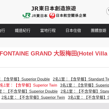
由行
鐵道紀行
當地行程
日本住宿
團體旅遊
NTAINE GRAND 大阪梅田(Hotel Villa F
【含早餐】Superior Double
2名1室：【含早餐】Standard Tw
2名1室：【含早餐】Superior Twin
3名1室：【含早餐】Superior
室：【不含早餐】Superior Double
2名1室：【不含早餐】Standar
2名1室：【不含早餐】Superior Twin
3名1室：【不含早餐】Supe