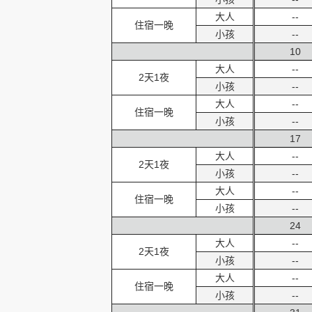
大人
--
住宿一晚
小孩
--
10
大人
--
2天1夜
小孩
--
大人
--
住宿一晚
小孩
--
17
大人
--
2天1夜
小孩
--
大人
--
住宿一晚
小孩
--
24
大人
--
2天1夜
小孩
--
大人
--
住宿一晚
小孩
--