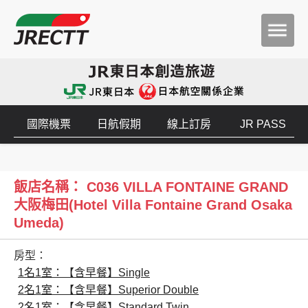
國際機票
日航假期
線上訂房
JR PASS
飯店名稱： C036 VILLA FONTAINE GRAND
大阪梅田(Hotel Villa Fontaine Grand Osaka
Umeda)
房型：
1名1室：【含早餐】Single
2名1室：【含早餐】Superior Double
2名1室：【含早餐】Standard Twin