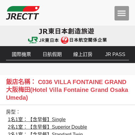
國際機票
日航假期
線上訂房
JR PASS
飯店名稱： C036 VILLA FONTAINE GRAND
大阪梅田(Hotel Villa Fontaine Grand Osaka
Umeda)
房型：
1名1室：【含早餐】Single
2名1室：【含早餐】Superior Double
2名1室：【含早餐】Standard Twin