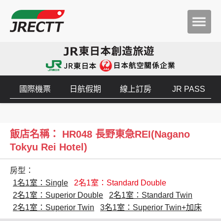
國際機票
日航假期
線上訂房
JR PASS
飯店名稱： HR048 長野東急REI(Nagano
Tokyu Rei Hotel)
房型：
1名1室：Single
2名1室：Standard Double
2名1室：Superior Double
2名1室：Standard Twin
2名1室：Superior Twin
3名1室：Superior Twin+加床