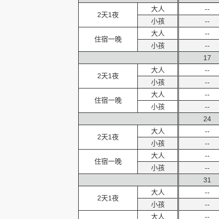
大人
--
2天1夜
小孩
--
大人
--
住宿一晚
小孩
--
17
大人
--
2天1夜
小孩
--
大人
--
住宿一晚
小孩
--
24
大人
--
2天1夜
小孩
--
大人
--
住宿一晚
小孩
--
31
大人
--
2天1夜
小孩
--
大人
--