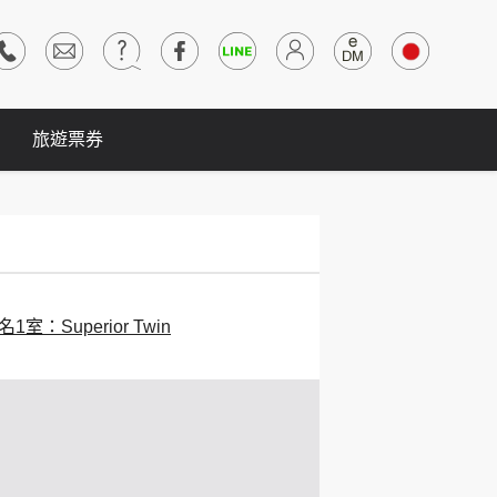
旅遊票券
名1室：Superior Twin