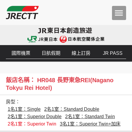
國際機票
日航假期
線上訂房
JR PASS
飯店名稱： HR048 長野東急REI(Nagano
Tokyu Rei Hotel)
房型：
1名1室：Single
2名1室：Standard Double
2名1室：Superior Double
2名1室：Standard Twin
2名1室：Superior Twin
3名1室：Superior Twin+加床