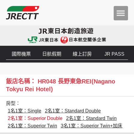
國際機票
日航假期
線上訂房
JR PASS
飯店名稱： HR048 長野東急REI(Nagano
Tokyu Rei Hotel)
房型：
1名1室：Single
2名1室：Standard Double
2名1室：Superior Double
2名1室：Standard Twin
2名1室：Superior Twin
3名1室：Superior Twin+加床