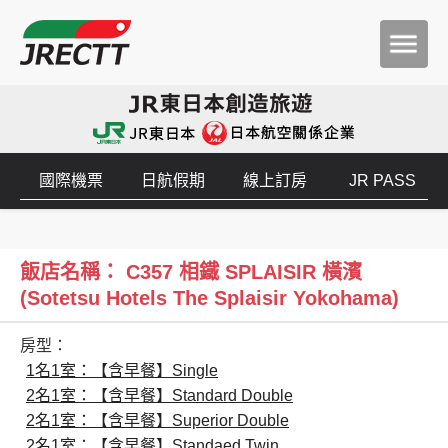
國際機票
日航假期
線上訂房
JR PASS
飯店名稱： C357 相鐵 SPLAISIR 橫濱
(Sotetsu Hotels The Splaisir Yokohama)
房型：
1名1室：【含早餐】Single
2名1室：【含早餐】Standard Double
2名1室：【含早餐】Superior Double
2名1室：【含早餐】Standaed Twin