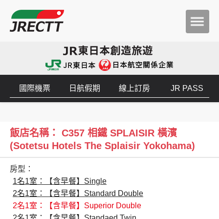
國際機票
日航假期
線上訂房
JR PASS
飯店名稱： C357 相鐵 SPLAISIR 橫濱
(Sotetsu Hotels The Splaisir Yokohama)
房型：
1名1室：【含早餐】Single
2名1室：【含早餐】Standard Double
2名1室：【含早餐】Superior Double
2名1室：【含早餐】Standaed Twin