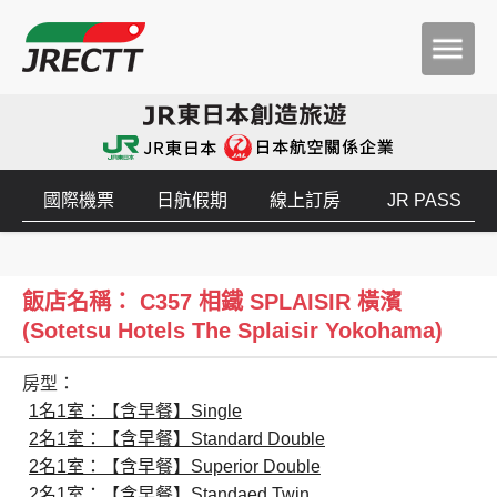
國際機票
日航假期
線上訂房
JR PASS
飯店名稱： C357 相鐵 SPLAISIR 橫濱
(Sotetsu Hotels The Splaisir Yokohama)
房型：
1名1室：【含早餐】Single
2名1室：【含早餐】Standard Double
2名1室：【含早餐】Superior Double
2名1室：【含早餐】Standaed Twin