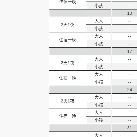
住宿一晚
小孩
--
10
大人
--
2天1夜
小孩
--
大人
--
住宿一晚
小孩
--
17
大人
--
2天1夜
小孩
--
大人
--
住宿一晚
小孩
--
24
大人
--
2天1夜
小孩
--
大人
--
住宿一晚
小孩
--
31
大人
--