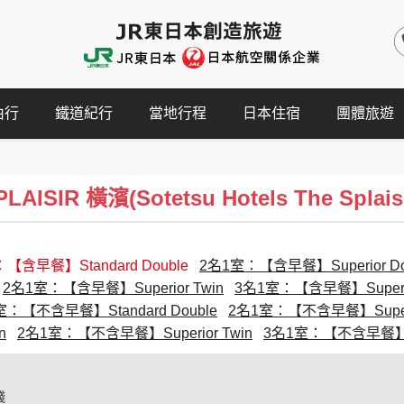
由行
鐵道紀行
當地行程
日本住宿
團體旅遊
SIR 橫濱(Sotetsu Hotels The Splaisi
【含早餐】Standard Double
2名1室：【含早餐】Superior Do
2名1室：【含早餐】Superior Twin
3名1室：【含早餐】Superio
室：【不含早餐】Standard Double
2名1室：【不含早餐】Superio
n
2名1室：【不含早餐】Superior Twin
3名1室：【不含早餐】Su
錢