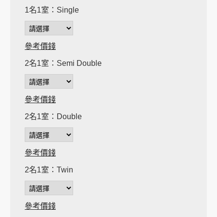
1名1室：Single
參考價錢
2名1室：Semi Double
參考價錢
2名1室：Double
參考價錢
2名1室：Twin
參考價錢