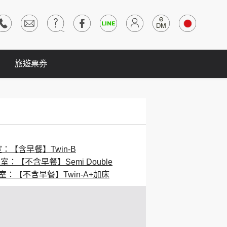
旅遊票券
室：【含早餐】Twin-B
1室：【不含早餐】Semi Double
1室：【不含早餐】Twin-A+加床