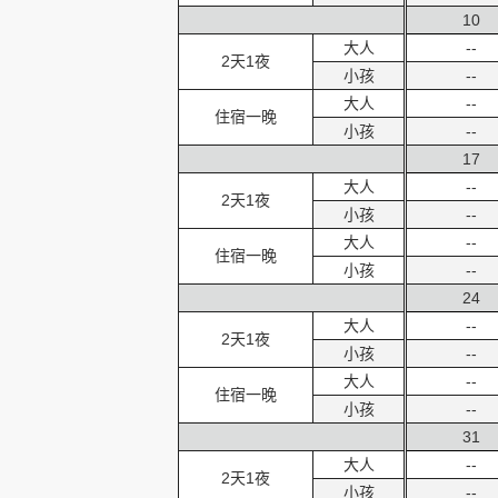
10
大人
--
2天1夜
小孩
--
大人
--
住宿一晚
小孩
--
17
大人
--
2天1夜
小孩
--
大人
--
住宿一晚
小孩
--
24
大人
--
2天1夜
小孩
--
大人
--
住宿一晚
小孩
--
31
大人
--
2天1夜
小孩
--