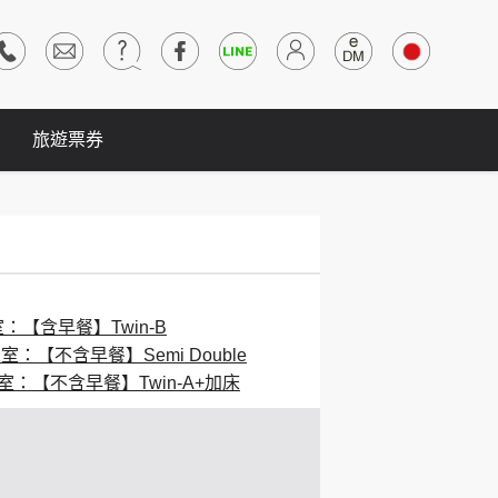
旅遊票券
室：【含早餐】Twin-B
1室：【不含早餐】Semi Double
1室：【不含早餐】Twin-A+加床