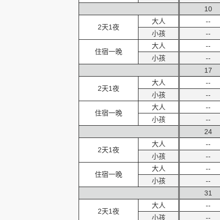
10
大人
--
2天1夜
小孩
--
大人
--
住宿一晚
小孩
--
17
大人
--
2天1夜
小孩
--
大人
--
住宿一晚
小孩
--
24
大人
--
2天1夜
小孩
--
大人
--
住宿一晚
小孩
--
31
大人
--
2天1夜
小孩
--