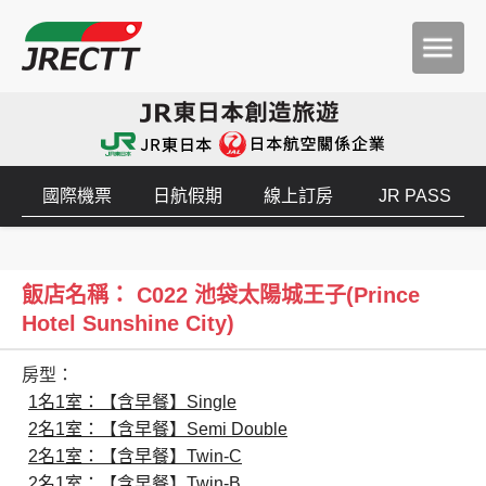
國際機票
日航假期
線上訂房
JR PASS
飯店名稱： C022 池袋太陽城王子(Prince
Hotel Sunshine City)
房型：
1名1室：【含早餐】Single
2名1室：【含早餐】Semi Double
2名1室：【含早餐】Twin-C
2名1室：【含早餐】Twin-B