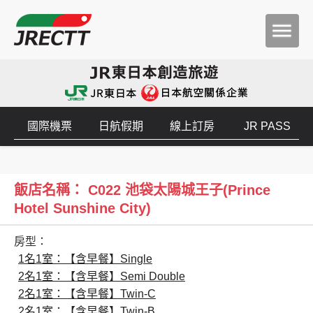
國際機票
日航假期
線上訂房
JR PASS
飯店名稱： C022 池袋太陽城王子(Prince
Hotel Sunshine City)
房型：
1名1室：【含早餐】Single
2名1室：【含早餐】Semi Double
2名1室：【含早餐】Twin-C
2名1室：【含早餐】Twin-B