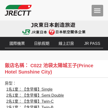
國際機票
日航假期
線上訂房
JR PASS
飯店名稱： C022 池袋太陽城王子(Prince
Hotel Sunshine City)
房型：
1名1室：【含早餐】Single
2名1室：【含早餐】Semi Double
2名1室：【含早餐】Twin-C
2名1室：【含早餐】Twin-B