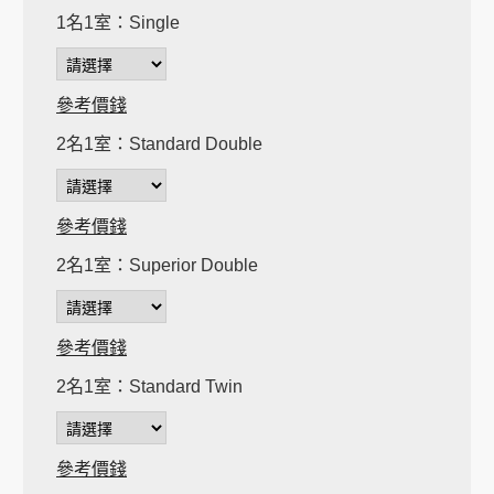
1名1室：Single
參考價錢
2名1室：Standard Double
參考價錢
2名1室：Superior Double
參考價錢
2名1室：Standard Twin
參考價錢