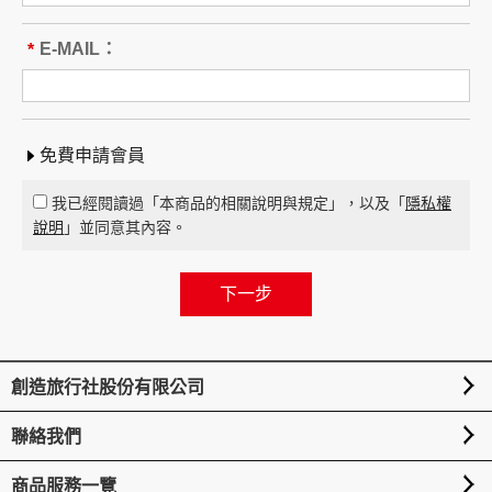
E-MAIL：
*
免費申請會員
我已經閱讀過「本商品的相關說明與規定」，以及「
隱私權
說明
」並同意其內容。
選
創造旅行社股份有限公司
選
聯絡我們
商品服務一覽