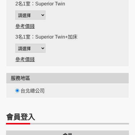
2名1室：Superior Twin
參考價錢
3名1室：Superior Twin+加床
參考價錢
間
服務地區
間
台北總公司
會員登入